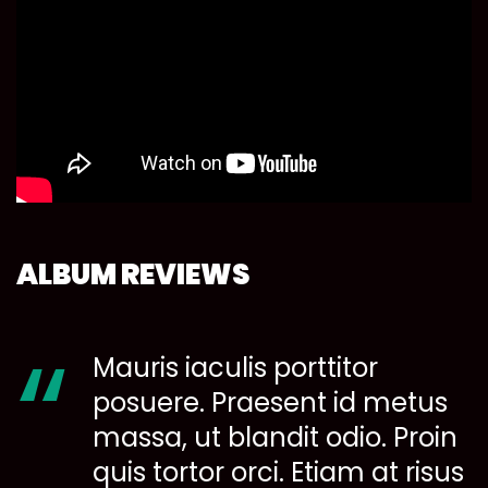
ALBUM REVIEWS
Mauris iaculis porttitor
posuere. Praesent id metus
massa, ut blandit odio. Proin
quis tortor orci. Etiam at risus