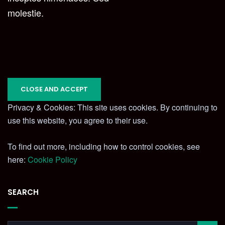
molestie.
Privacy & Cookies: This site uses cookies. By continuing to
use this website, you agree to their use.
To find out more, including how to control cookies, see
here:
Cookie Policy
SEARCH