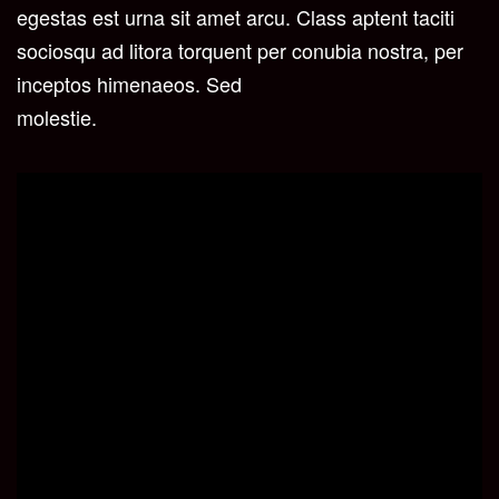
egestas est urna sit amet arcu. Class aptent taciti
sociosqu ad litora torquent per conubia nostra, per
inceptos himenaeos. Sed
molestie.